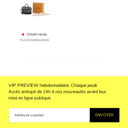
Désolé vendu
PLUS D'INFORMATIONS
VIP PREVIEW hebdomadaire. Chaque jeudi.
Accès anticipé de 24h à nos nouveautés avant leur
mise en ligne publique.
ENVOYER