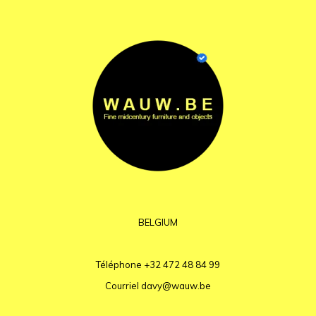
BELGIUM
Téléphone
+32 472 48 84 99
Courriel
davy@wauw.be