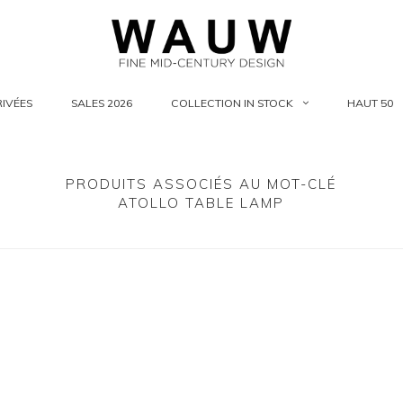
IVÉES
SALES 2026
COLLECTION IN STOCK
HAUT 50
PRODUITS ASSOCIÉS AU MOT-CLÉ
ATOLLO TABLE LAMP