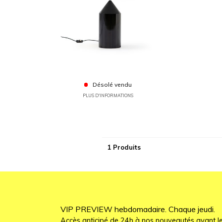
Désolé vendu
PLUS D'INFORMATIONS
1 Produits
VIP PREVIEW hebdomadaire. Chaque jeudi.
Accès anticipé de 24h à nos nouveautés avant le