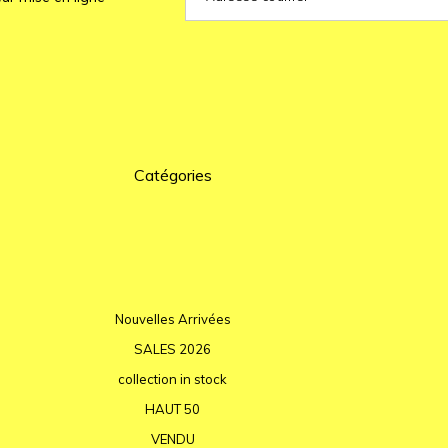
Catégories
Nouvelles Arrivées
SALES 2026
collection in stock
HAUT 50
VENDU