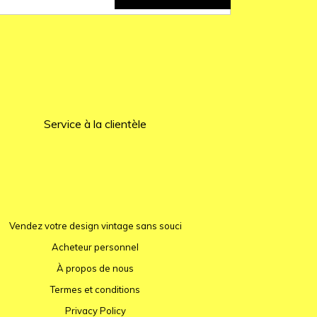
Service à la clientèle
Vendez votre design vintage sans souci
Acheteur personnel
À propos de nous
Termes et conditions
Privacy Policy