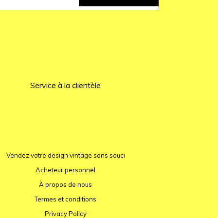
Service à la clientèle
Vendez votre design vintage sans souci
Acheteur personnel
À propos de nous
Termes et conditions
Privacy Policy