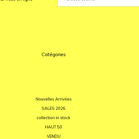
Catégories
Nouvelles Arrivées
SALES 2026
collection in stock
HAUT 50
VENDU