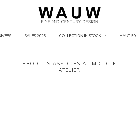
IVÉES
SALES 2026
COLLECTION IN STOCK
HAUT 50
PRODUITS ASSOCIÉS AU MOT-CLÉ
ATELIER