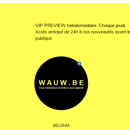
VIP PREVIEW hebdomadaire. Chaque jeudi.
Accès anticipé de 24h à nos nouveautés avant le
publique.
BELGIUM