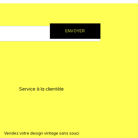
ENVOYER
Service à la clientèle
Vendez votre design vintage sans souci