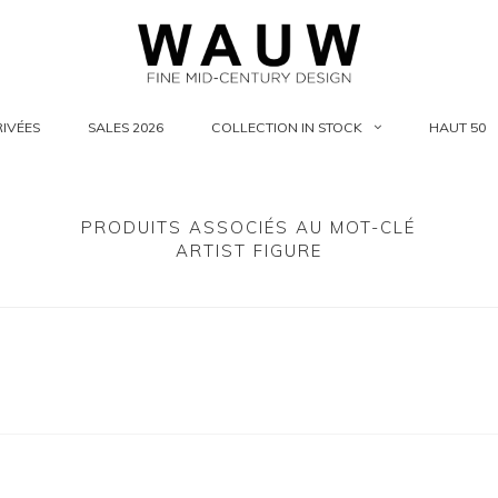
IVÉES
SALES 2026
COLLECTION IN STOCK
HAUT 50
PRODUITS ASSOCIÉS AU MOT-CLÉ
ARTIST FIGURE