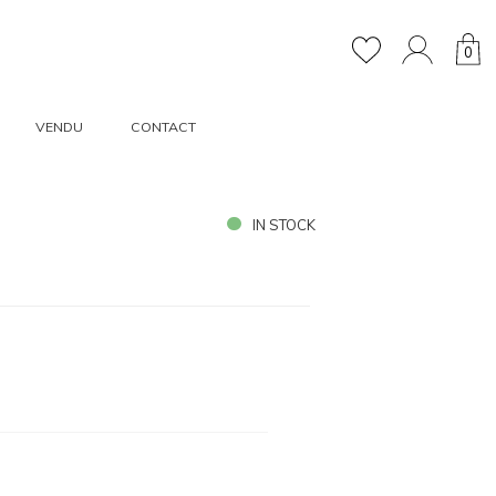
0
VENDU
CONTACT
IN STOCK