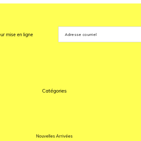
ur mise en ligne
Catégories
Nouvelles Arrivées