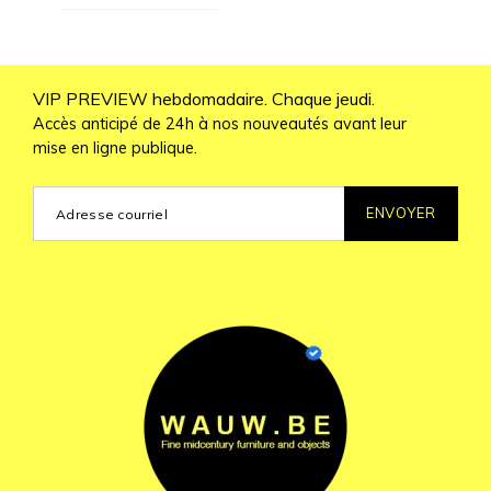
VIP PREVIEW hebdomadaire. Chaque jeudi.
Accès anticipé de 24h à nos nouveautés avant leur
mise en ligne publique.
ENVOYER