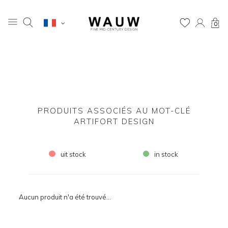
0
PRODUITS ASSOCIÉS AU MOT-CLÉ
ARTIFORT DESIGN
uit stock
in stock
Aucun produit n'a été trouvé...