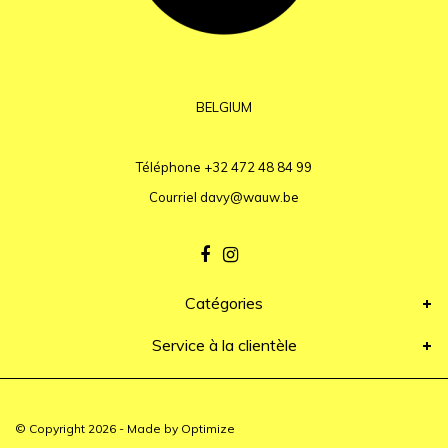
BELGIUM
Téléphone
+32 472 48 84 99
Courriel
davy@wauw.be
Catégories
Service à la clientèle
© Copyright 2026 - Made by
Optimize