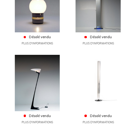
Désolé vendu
Désolé vendu
PLUS D'INFORMATIONS
PLUS D'INFORMATIONS
Désolé vendu
Désolé vendu
PLUS D'INFORMATIONS
PLUS D'INFORMATIONS