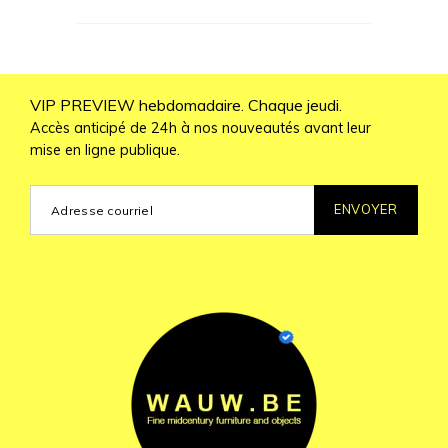
VIP PREVIEW hebdomadaire. Chaque jeudi.
Accès anticipé de 24h à nos nouveautés avant leur
mise en ligne publique.
ENVOYER