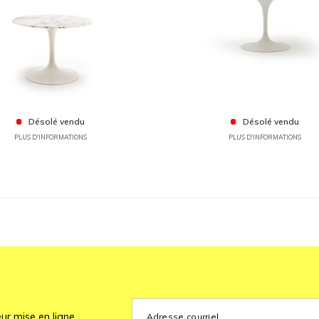
Désolé vendu
Désolé vendu
PLUS D'INFORMATIONS
PLUS D'INFORMATIONS
ur mise en ligne