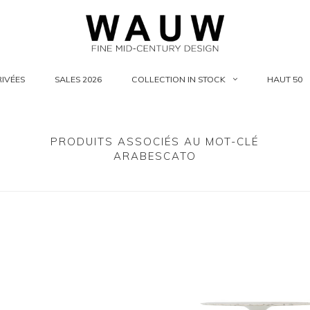
IVÉES
SALES 2026
COLLECTION IN STOCK
HAUT 50
PRODUITS ASSOCIÉS AU MOT-CLÉ
ARABESCATO