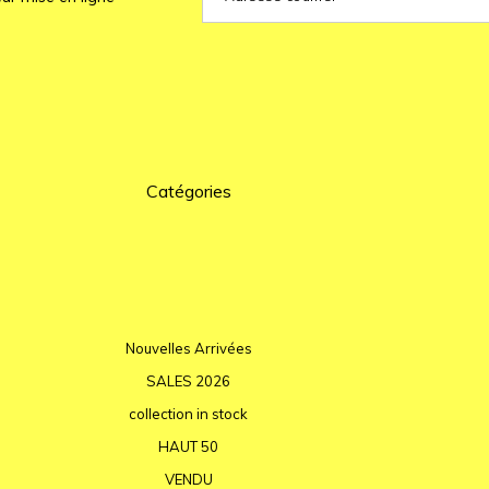
Catégories
Nouvelles Arrivées
SALES 2026
collection in stock
HAUT 50
VENDU