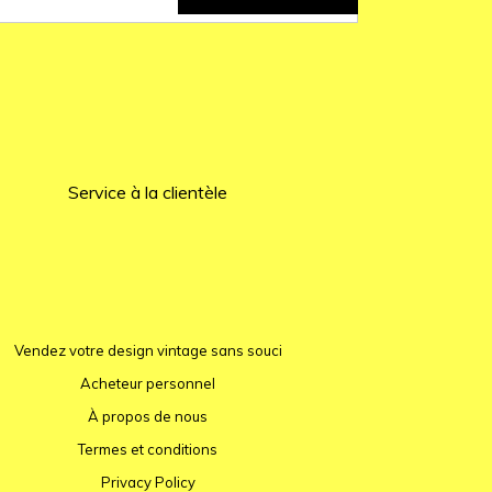
Service à la clientèle
Vendez votre design vintage sans souci
Acheteur personnel
À propos de nous
Termes et conditions
Privacy Policy