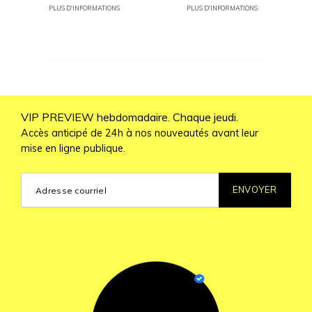
PLUS D'INFORMATIONS
PLUS D'INFORMATIONS
VIP PREVIEW hebdomadaire. Chaque jeudi.
Accès anticipé de 24h à nos nouveautés avant leur
mise en ligne publique.
ENVOYER