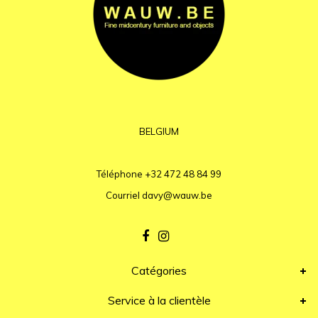
BELGIUM
Téléphone
+32 472 48 84 99
Courriel
davy@wauw.be
Catégories
Service à la clientèle