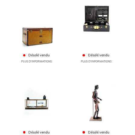
Désolé vendu
Désolé vendu
PLUS D'INFORMATIONS
PLUS D'INFORMATIONS
Désolé vendu
Désolé vendu