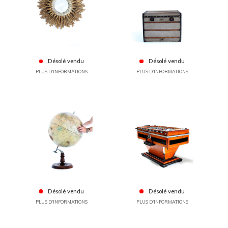
Désolé vendu
Désolé vendu
PLUS D'INFORMATIONS
PLUS D'INFORMATIONS
Désolé vendu
Désolé vendu
PLUS D'INFORMATIONS
PLUS D'INFORMATIONS