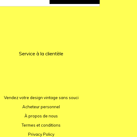
Service à la clientèle
Vendez votre design vintage sans souci
Acheteur personnel
À propos de nous
Termes et conditions
Privacy Policy