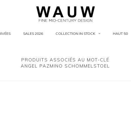
IVÉES
SALES 2026
COLLECTION IN STOCK
HAUT 50
PRODUITS ASSOCIÉS AU MOT-CLÉ
ANGEL PAZMINO SCHOMMELSTOEL