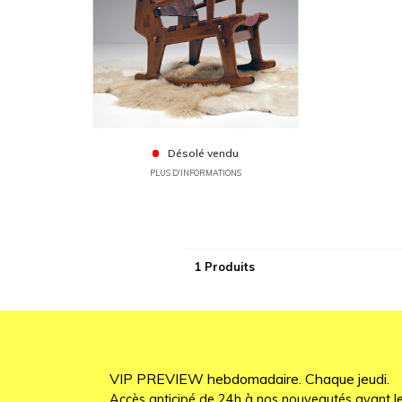
Désolé vendu
PLUS D'INFORMATIONS
1 Produits
VIP PREVIEW hebdomadaire. Chaque jeudi.
Accès anticipé de 24h à nos nouveautés avant le