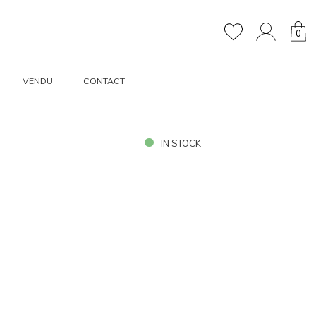
0
VENDU
CONTACT
IN STOCK