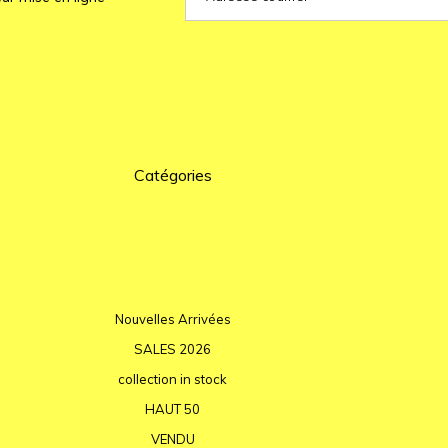
Catégories
Nouvelles Arrivées
SALES 2026
collection in stock
HAUT 50
VENDU