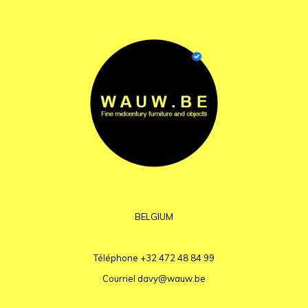
BELGIUM
Téléphone
+32 472 48 84 99
Courriel
davy@wauw.be