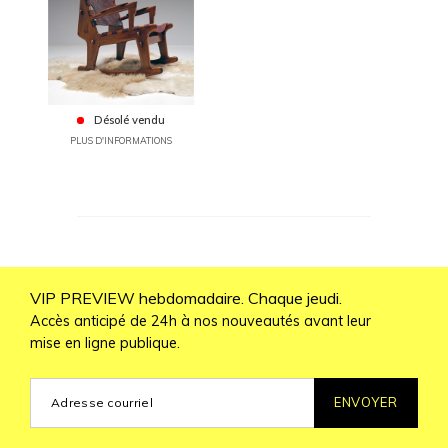
Désolé vendu
PLUS D'INFORMATIONS
VIP PREVIEW hebdomadaire. Chaque jeudi.
Accès anticipé de 24h à nos nouveautés avant leur
mise en ligne publique.
ENVOYER