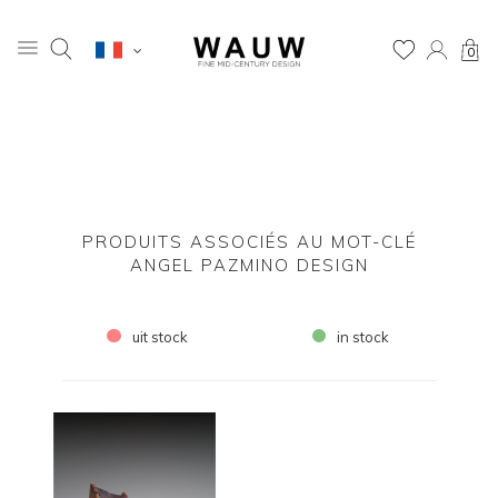
0
PRODUITS ASSOCIÉS AU MOT-CLÉ
ANGEL PAZMINO DESIGN
uit stock
in stock