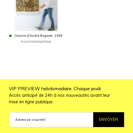
Oeuvre d'André Bogaert, 1965
PLUS D'INFORMATIONS
VIP PREVIEW hebdomadaire. Chaque jeudi.
Accès anticipé de 24h à nos nouveautés avant leur
mise en ligne publique.
ENVOYER