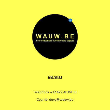
BELGIUM
Téléphone
+32 472 48 84 99
Courriel
davy@wauw.be