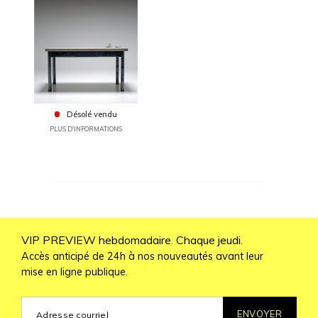
Désolé vendu
PLUS D'INFORMATIONS
VIP PREVIEW hebdomadaire. Chaque jeudi.
Accès anticipé de 24h à nos nouveautés avant leur
mise en ligne publique.
ENVOYER