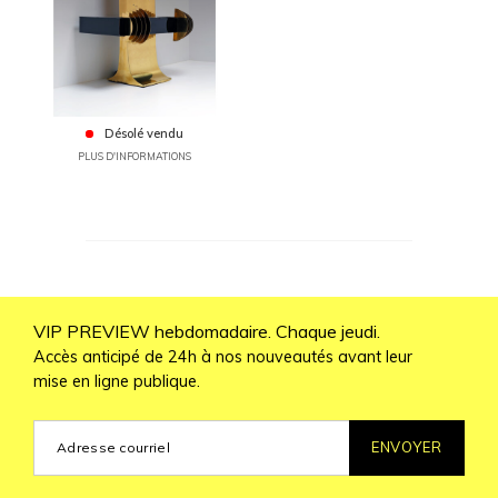
Désolé vendu
PLUS D'INFORMATIONS
VIP PREVIEW hebdomadaire. Chaque jeudi.
Accès anticipé de 24h à nos nouveautés avant leur
mise en ligne publique.
ENVOYER