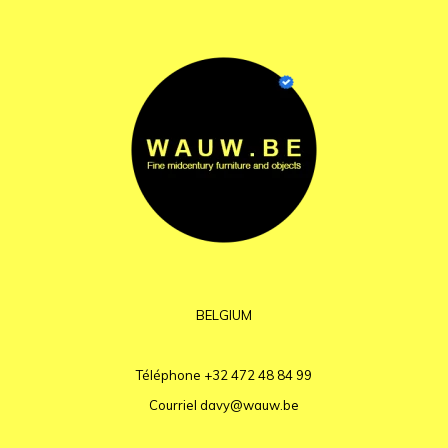
BELGIUM
Téléphone
+32 472 48 84 99
Courriel
davy@wauw.be