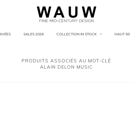
IVÉES
SALES 2026
COLLECTION IN STOCK
HAUT 50
PRODUITS ASSOCIÉS AU MOT-CLÉ
ALAIN DELON MUSIC