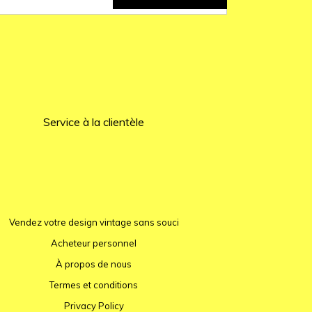
Service à la clientèle
Vendez votre design vintage sans souci
Acheteur personnel
À propos de nous
Termes et conditions
Privacy Policy