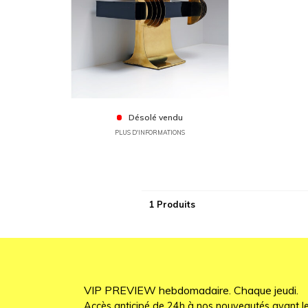
Désolé vendu
PLUS D'INFORMATIONS
1 Produits
VIP PREVIEW hebdomadaire. Chaque jeudi.
Accès anticipé de 24h à nos nouveautés avant le