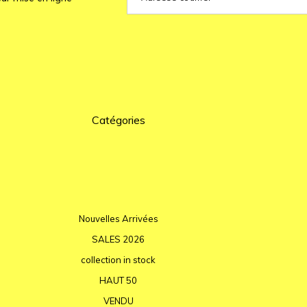
Catégories
Nouvelles Arrivées
SALES 2026
collection in stock
HAUT 50
VENDU