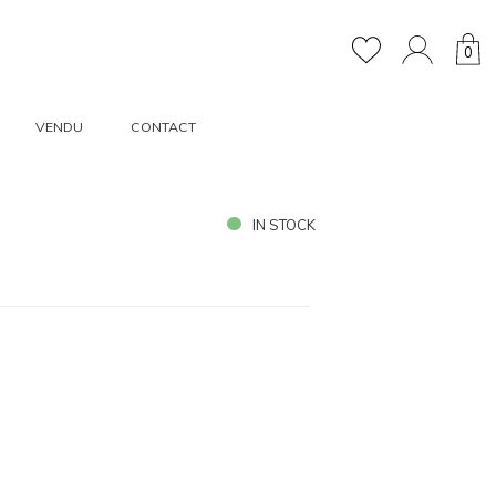
0
VENDU
CONTACT
IN STOCK