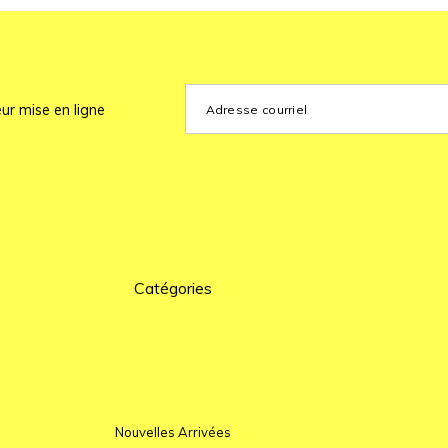
ur mise en ligne
Catégories
Nouvelles Arrivées