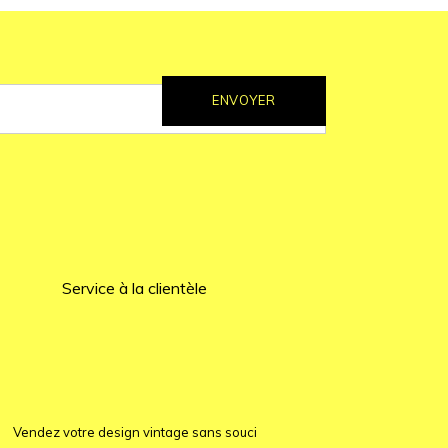
ENVOYER
Service à la clientèle
Vendez votre design vintage sans souci