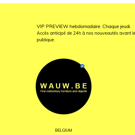
VIP PREVIEW hebdomadaire. Chaque jeudi.
Accès anticipé de 24h à nos nouveautés avant le
publique.
BELGIUM