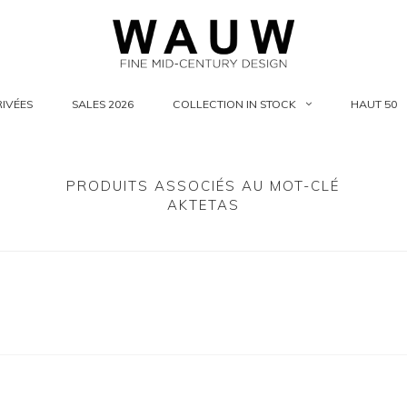
IVÉES
SALES 2026
COLLECTION IN STOCK
HAUT 50
PRODUITS ASSOCIÉS AU MOT-CLÉ
AKTETAS