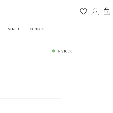
0
VENDU
CONTACT
IN STOCK