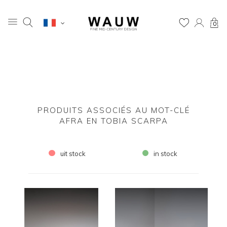
0
PRODUITS ASSOCIÉS AU MOT-CLÉ
AFRA EN TOBIA SCARPA
uit stock
in stock