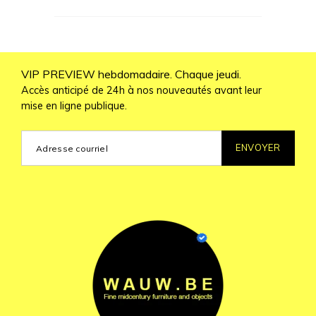
VIP PREVIEW hebdomadaire. Chaque jeudi.
Accès anticipé de 24h à nos nouveautés avant leur
mise en ligne publique.
ENVOYER