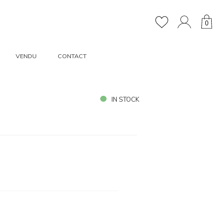
0
VENDU
CONTACT
IN STOCK