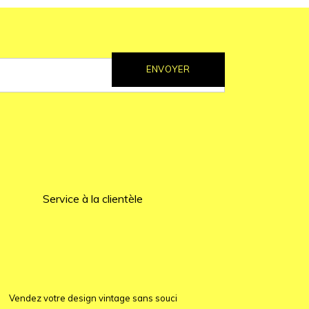
ENVOYER
Service à la clientèle
Vendez votre design vintage sans souci