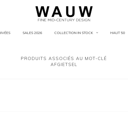
IVÉES
SALES 2026
COLLECTION IN STOCK
HAUT 50
PRODUITS ASSOCIÉS AU MOT-CLÉ
AFGIETSEL