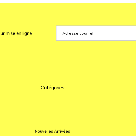
ur mise en ligne
Catégories
Nouvelles Arrivées