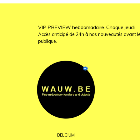
VIP PREVIEW hebdomadaire. Chaque jeudi.
Accès anticipé de 24h à nos nouveautés avant le
publique.
BELGIUM