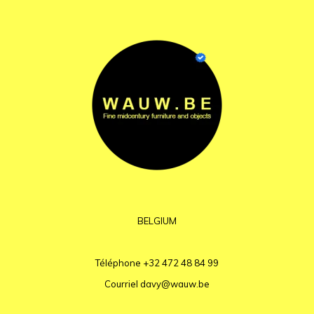
BELGIUM
Téléphone
+32 472 48 84 99
Courriel
davy@wauw.be