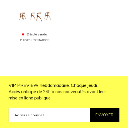
Désolé vendu
PLUS D'INFORMATIONS
VIP PREVIEW hebdomadaire. Chaque jeudi.
Accès anticipé de 24h à nos nouveautés avant leur
mise en ligne publique.
ENVOYER