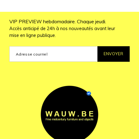
VIP PREVIEW hebdomadaire. Chaque jeudi.
Accès anticipé de 24h à nos nouveautés avant leur
mise en ligne publique.
ENVOYER