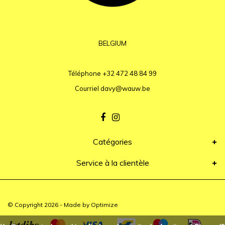
BELGIUM
Téléphone
+32 472 48 84 99
Courriel
davy@wauw.be
Catégories
Service à la clientèle
© Copyright 2026 - Made by
Optimize