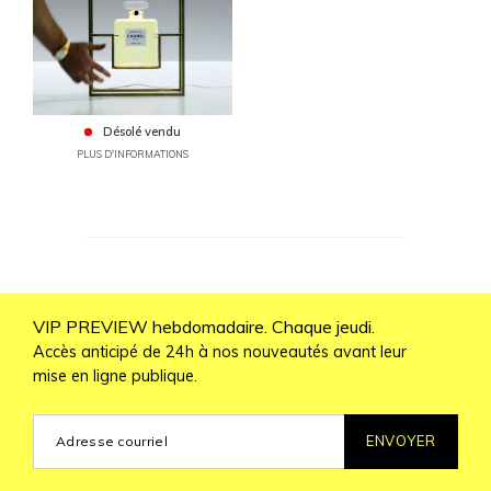
Désolé vendu
PLUS D'INFORMATIONS
VIP PREVIEW hebdomadaire. Chaque jeudi.
Accès anticipé de 24h à nos nouveautés avant leur
mise en ligne publique.
ENVOYER