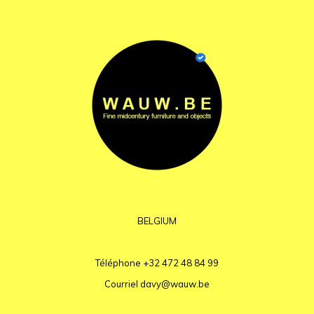
BELGIUM
Téléphone
+32 472 48 84 99
Courriel
davy@wauw.be