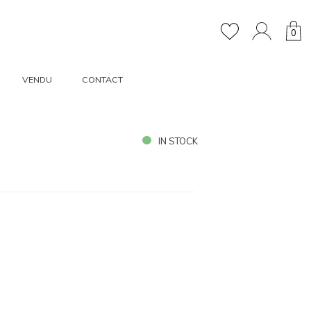
0
VENDU
CONTACT
IN STOCK