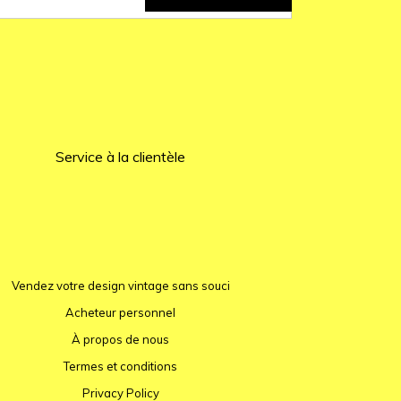
Service à la clientèle
Vendez votre design vintage sans souci
Acheteur personnel
À propos de nous
Termes et conditions
Privacy Policy