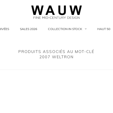
IVÉES
SALES 2026
COLLECTION IN STOCK
HAUT 50
PRODUITS ASSOCIÉS AU MOT-CLÉ
2007 WELTRON