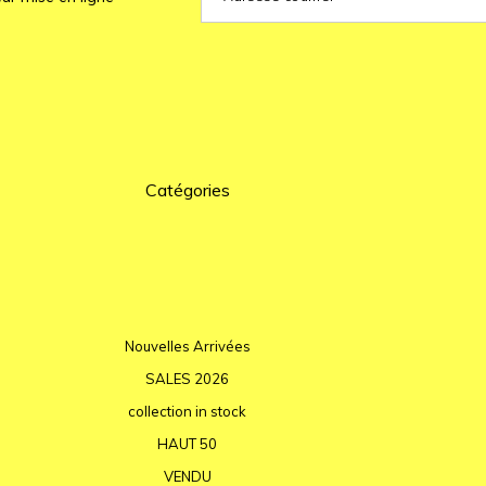
Catégories
Nouvelles Arrivées
SALES 2026
collection in stock
HAUT 50
VENDU