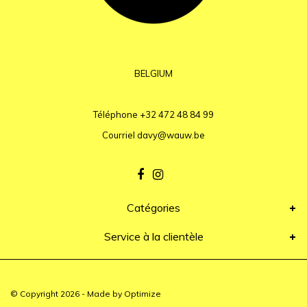
BELGIUM
Téléphone
+32 472 48 84 99
Courriel
davy@wauw.be
Catégories
Service à la clientèle
© Copyright 2026 - Made by
Optimize