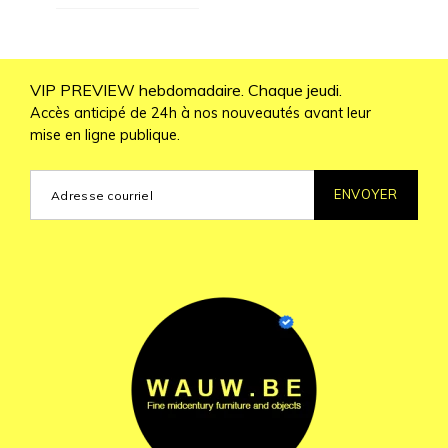
VIP PREVIEW hebdomadaire. Chaque jeudi.
Accès anticipé de 24h à nos nouveautés avant leur
mise en ligne publique.
ENVOYER