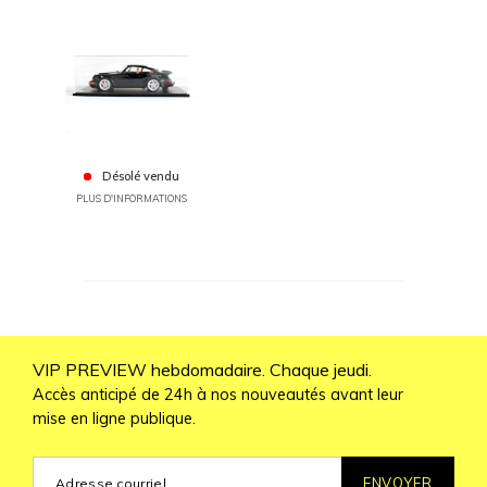
Désolé vendu
PLUS D'INFORMATIONS
VIP PREVIEW hebdomadaire. Chaque jeudi.
Accès anticipé de 24h à nos nouveautés avant leur
mise en ligne publique.
ENVOYER