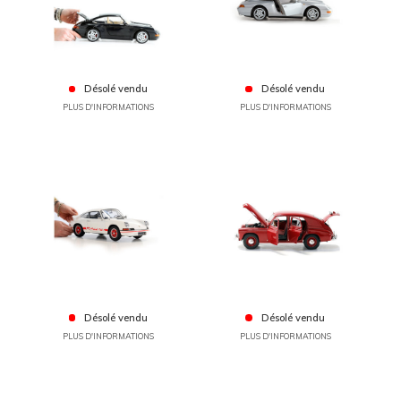
Désolé vendu
Désolé vendu
PLUS D'INFORMATIONS
PLUS D'INFORMATIONS
Désolé vendu
Désolé vendu
PLUS D'INFORMATIONS
PLUS D'INFORMATIONS