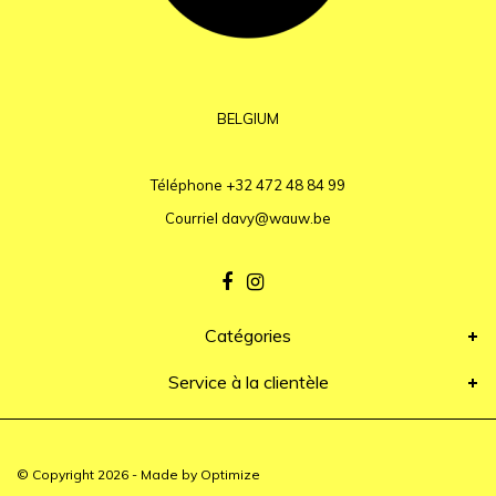
BELGIUM
Téléphone
+32 472 48 84 99
Courriel
davy@wauw.be
Catégories
Service à la clientèle
© Copyright 2026 - Made by
Optimize