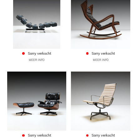
Sorry verkocht
Sorry verkocht
MEER INFO
MEER INFO
Sorry verkocht
Sorry verkocht