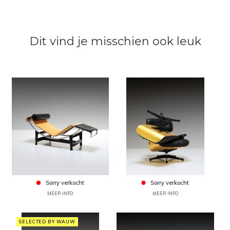
Dit vind je misschien ook leuk
Sorry verkocht
Sorry verkocht
MEER INFO
MEER INFO
SELECTED BY WAUW