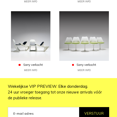
MEER INFO
MEER INFO
Sorry verkocht
Sorry verkocht
MEER INFO
MEER INFO
Wekelijkse VIP PREVIEW. Elke donderdag.
24 uur vroeger toegang tot onze nieuwe arrivals vóór
de publieke release.
VERSTUUR