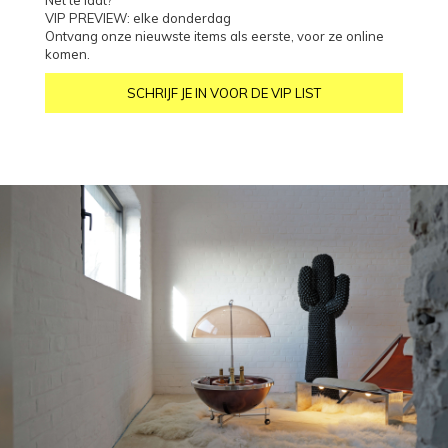
VIP PREVIEW: elke donderdag
Ontvang onze nieuwste items als eerste, voor ze online
komen.
SCHRIJF JE IN VOOR DE VIP LIST