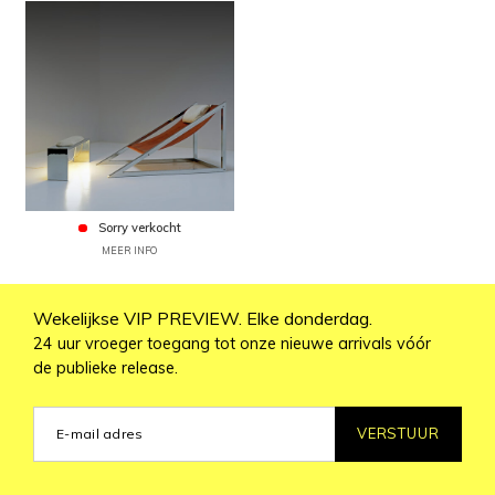
Sorry verkocht
MEER INFO
Wekelijkse VIP PREVIEW. Elke donderdag.
24 uur vroeger toegang tot onze nieuwe arrivals vóór
de publieke release.
VERSTUUR