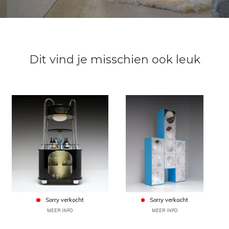
Dit vind je misschien ook leuk
Sorry verkocht
Sorry verkocht
MEER INFO
MEER INFO