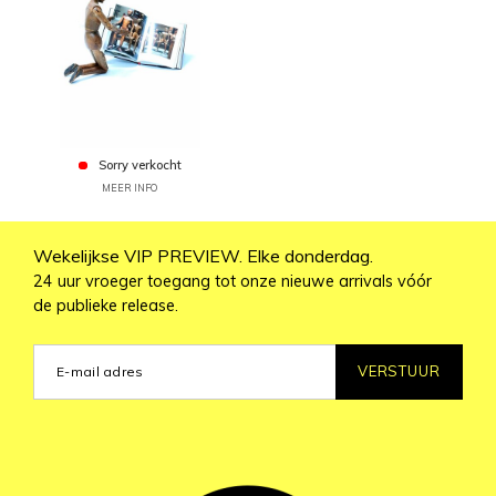
Sorry verkocht
MEER INFO
Wekelijkse VIP PREVIEW. Elke donderdag.
24 uur vroeger toegang tot onze nieuwe arrivals vóór
de publieke release.
VERSTUUR