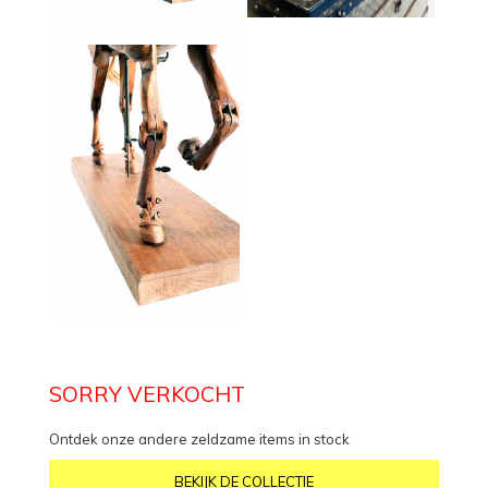
SORRY VERKOCHT
Ontdek onze andere zeldzame items in stock
BEKIJK DE COLLECTIE