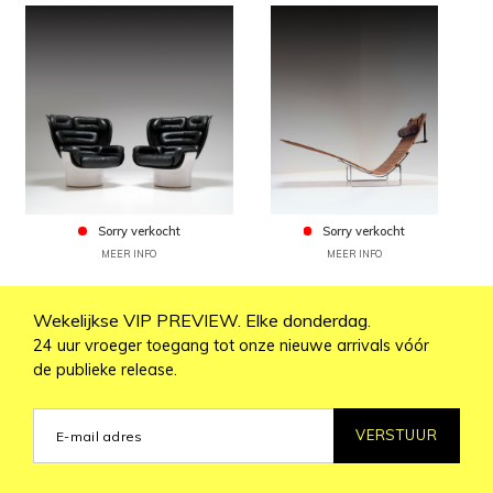
Sorry verkocht
Sorry verkocht
MEER INFO
MEER INFO
Wekelijkse VIP PREVIEW. Elke donderdag.
24 uur vroeger toegang tot onze nieuwe arrivals vóór
de publieke release.
VERSTUUR