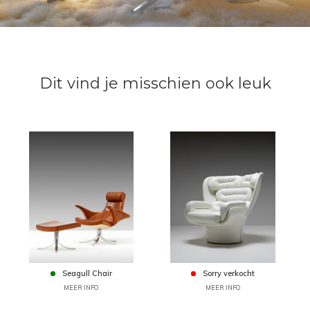
Dit vind je misschien ook leuk
Seagull Chair
Sorry verkocht
MEER INFO
MEER INFO