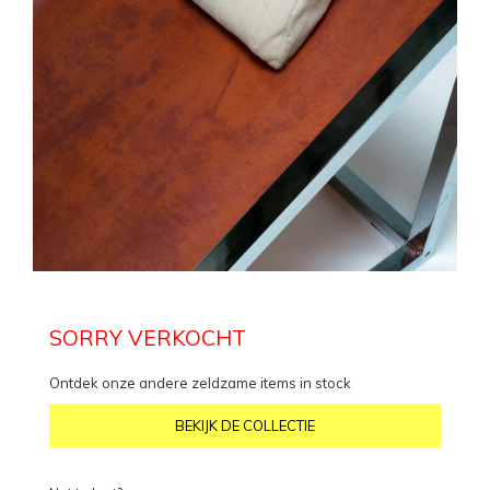
SORRY VERKOCHT
Ontdek onze andere zeldzame items in stock
BEKIJK DE COLLECTIE