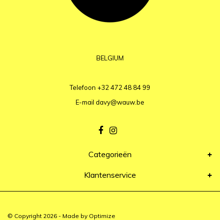
BELGIUM
Telefoon
+32 472 48 84 99
E-mail
davy@wauw.be
Categorieën
Klantenservice
© Copyright 2026 - Made by
Optimize