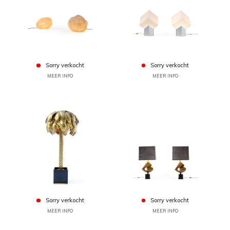
Sorry verkocht
Sorry verkocht
MEER INFO
MEER INFO
Sorry verkocht
Sorry verkocht
MEER INFO
MEER INFO