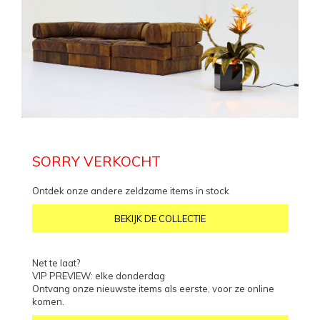
SORRY VERKOCHT
Ontdek onze andere zeldzame items in stock
BEKIJK DE COLLECTIE
Net te laat?
VIP PREVIEW: elke donderdag
Ontvang onze nieuwste items als eerste, voor ze online
komen.