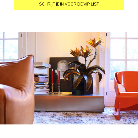
SCHRIJF JE IN VOOR DE VIP LIST