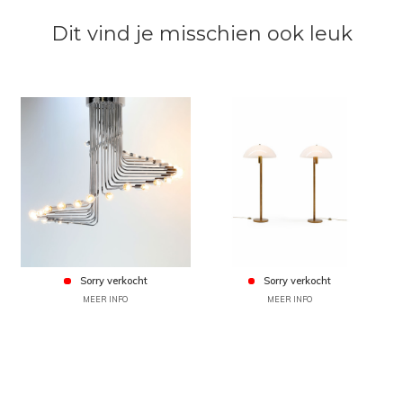
Dit vind je misschien ook leuk
Sorry verkocht
Sorry verkocht
MEER INFO
MEER INFO