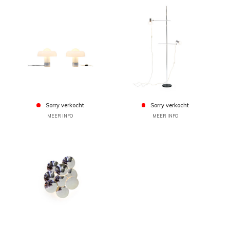
Sorry verkocht
Sorry verkocht
MEER INFO
MEER INFO