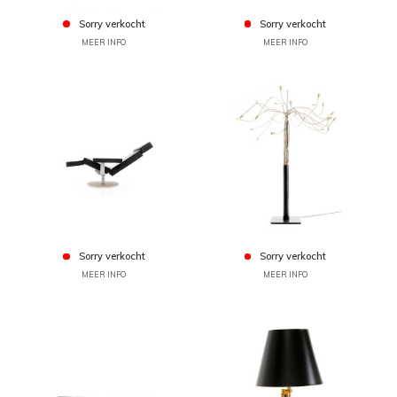
Sorry verkocht
Sorry verkocht
MEER INFO
MEER INFO
Sorry verkocht
Sorry verkocht
MEER INFO
MEER INFO