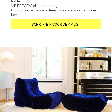
Net te laat?
VIP PREVIEW: elke donderdag
Ontvang onze nieuwste items als eerste, voor ze online
komen.
SCHRIJF JE IN VOOR DE VIP LIST