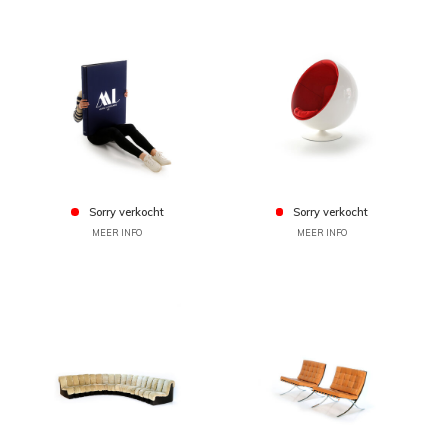
Sorry verkocht
Sorry verkocht
MEER INFO
MEER INFO