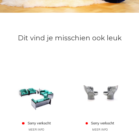
Dit vind je misschien ook leuk
Sorry verkocht
Sorry verkocht
MEER INFO
MEER INFO