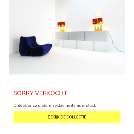
SORRY VERKOCHT
Ontdek onze andere zeldzame items in stock
BEKIJK DE COLLECTIE