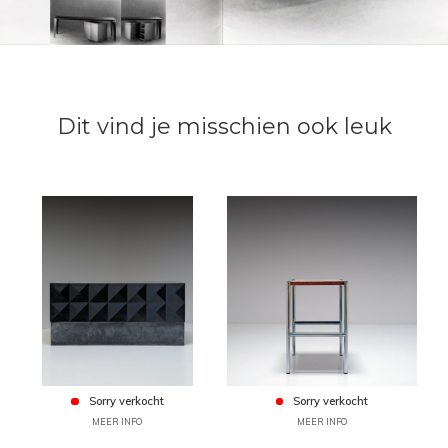
Dit vind je misschien ook leuk
Sorry verkocht
Sorry verkocht
MEER INFO
MEER INFO