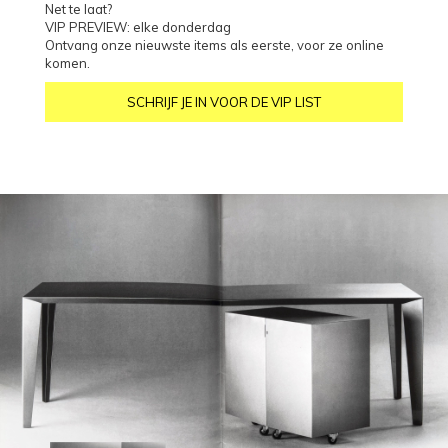
Net te laat?
VIP PREVIEW: elke donderdag
Ontvang onze nieuwste items als eerste, voor ze online
komen.
SCHRIJF JE IN VOOR DE VIP LIST