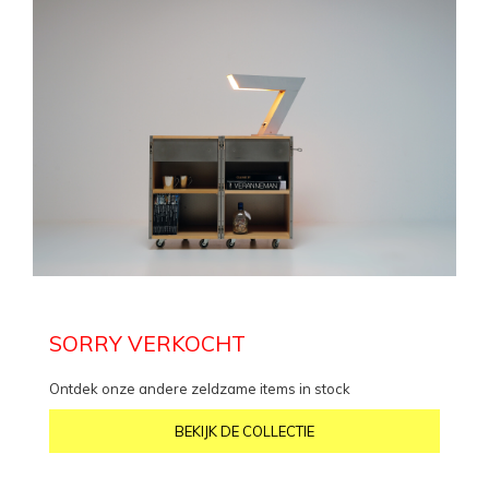
SORRY VERKOCHT
Ontdek onze andere zeldzame items in stock
BEKIJK DE COLLECTIE